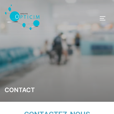
CONTACT