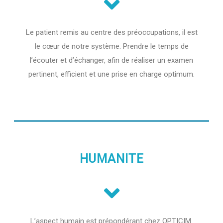
Le patient remis au centre des préoccupations, il est
le cœur de notre système. Prendre le temps de
l’écouter et d’échanger, afin de réaliser un examen
pertinent, efficient et une prise en charge optimum.
HUMANITE
L’aspect humain est prépondérant chez OPTICIM.