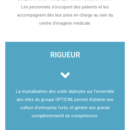
Les personnels s’occupent des patients et les
accompagnent dès leur prise en charge au sein du
centre d’imagerie médicale.
RIGUEUR
La mutualisation des outils déployés sur l’ensemble
des sites du groupe OPTICIM, permet d’obtenir une
culture d’entreprise forte, et génère une grande
complémentarité de compétences.