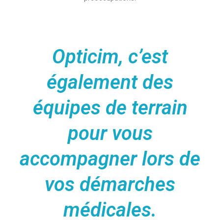
Opticim, c’est
également des
équipes de terrain
pour vous
accompagner lors de
vos démarches
médicales.