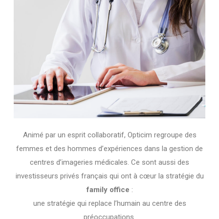
Animé par un esprit collaboratif, Opticim regroupe des
femmes et des hommes d’expériences dans la gestion de
centres d’imageries médicales. Ce sont aussi des
investisseurs privés français qui ont à cœur la stratégie du
family office
:
une stratégie qui replace l’humain au centre des
préoccupations.