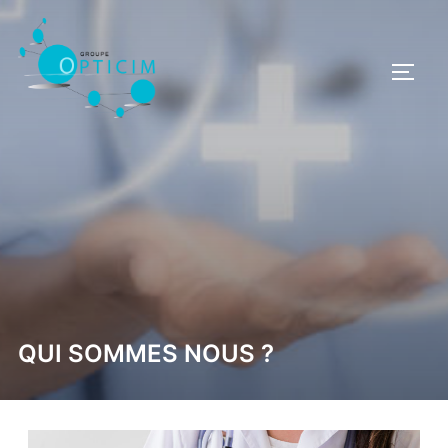
QUI SOMMES NOUS ?