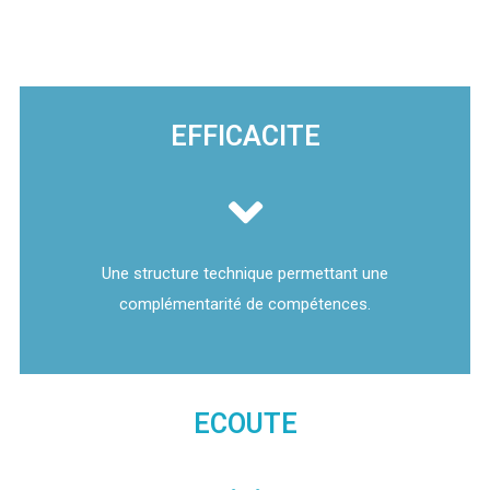
EFFICACITE
Une structure technique permettant une
complémentarité de compétences.
ECOUTE