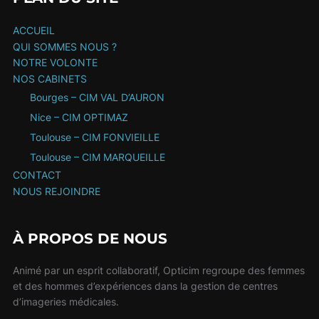
ACCUEIL
QUI SOMMES NOUS ?
NOTRE VOLONTE
NOS CABINETS
Bourges – CIM VAL D’AURON
Nice – CIM OPTIMAZ
Toulouse – CIM FONVIEILLE
Toulouse – CIM MARQUEILLE
CONTACT
NOUS REJOINDRE
À PROPOS DE NOUS
Animé par un esprit collaboratif, Opticim regroupe des femmes
et des hommes d’expériences dans la gestion de centres
d’imageries médicales.